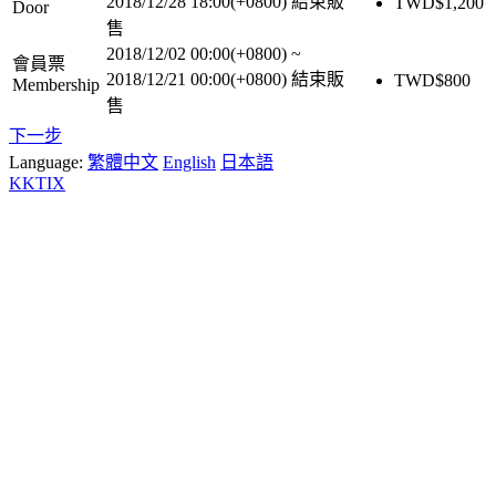
2018/12/28 18:00(+0800)
結束販
TWD$
1,200
Door
售
2018/12/02 00:00(+0800)
~
會員票
2018/12/21 00:00(+0800)
結束販
TWD$
800
Membership
售
下一步
Language:
繁體中文
English
日本語
KKTIX