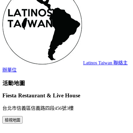
Latinos Taiwan
聯絡主
辦單位
活動地圖
Fiesta Restaurant & Live House
台北市信義區信義路四段456號3樓
檢視地圖