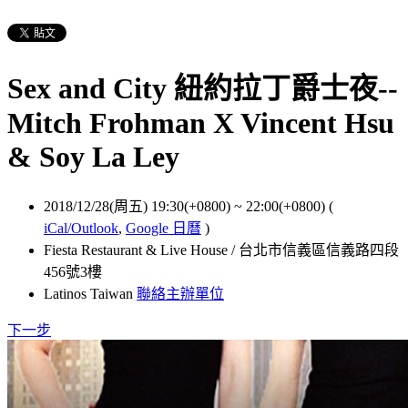
Sex and City 紐約拉丁爵士夜--
Mitch Frohman X Vincent Hsu
& Soy La Ley
2018/12/28(周五) 19:30(+0800)
~
22:00(+0800)
(
iCal/Outlook
,
Google 日曆
)
Fiesta Restaurant & Live House / 台北市信義區信義路四段
456號3樓
Latinos Taiwan
聯絡主辦單位
下一步